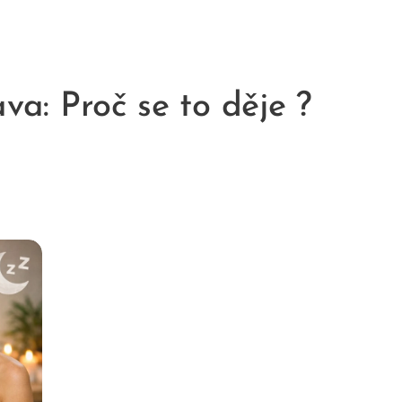
a: Proč se to děje ?