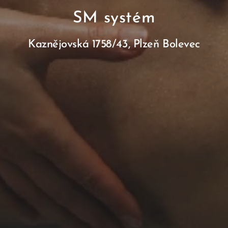
SM systém
Kaznějovská 1758/43, Plzeň Bolevec