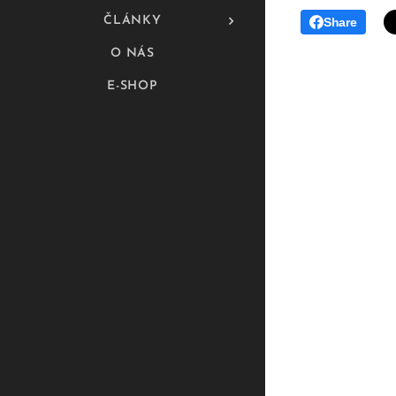
ČLÁNKY
Share
O NÁS
E-SHOP