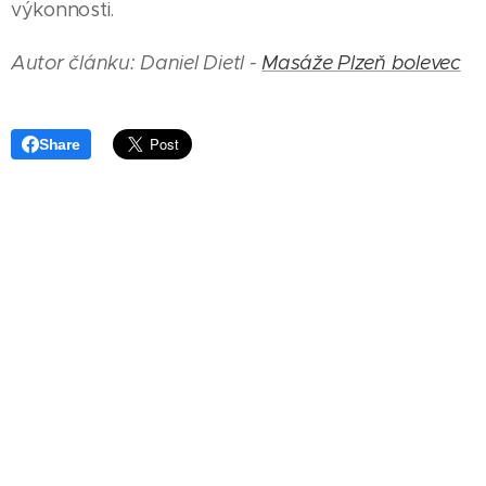
výkonnosti.
Autor článku: Daniel Dietl -
Masáže Plzeň bolevec
Share