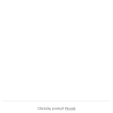
Obrázky poskytl
Pexels