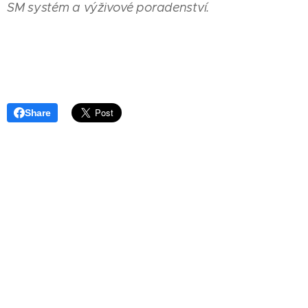
SM systém a výživové poradenství.
Share